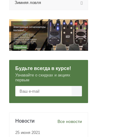
Зимняя ловля
Будьте всегда в курсе!
Узнавайте о скидках и акциях
первым
Новости
Все новости
25 июня 2021