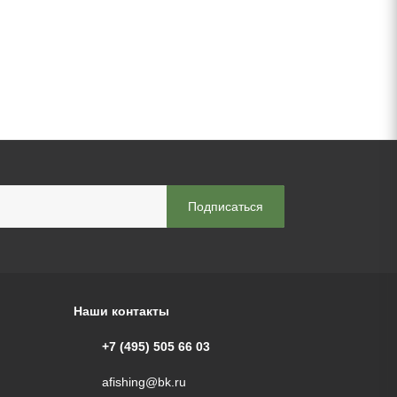
Наши контакты
+7 (495) 505 66 03
afishing@bk.ru