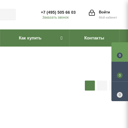
+7 (495) 505 66 03
Войти
Заказать звонок
Мой кабинет
Как купить
Контакты
0
0
0