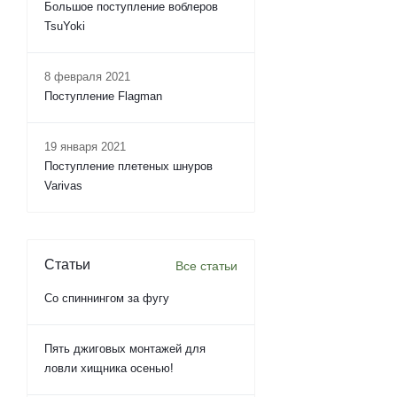
Большое поступление воблеров
TsuYoki
8 февраля 2021
Поступление Flagman
19 января 2021
Поступление плетеных шнуров
Varivas
Статьи
Все статьи
Со спиннингом за фугу
Пять джиговых монтажей для
ловли хищника осенью!