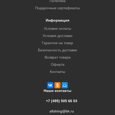
Политика
Подарочные сертификаты
Информация
Условия оплаты
Условия доставки
Гарантия на товар
Безопасность доставки
Возврат товара
Оферта
Контакты
Наши контакты
+7 (495) 505 66 03
afishing@bk.ru