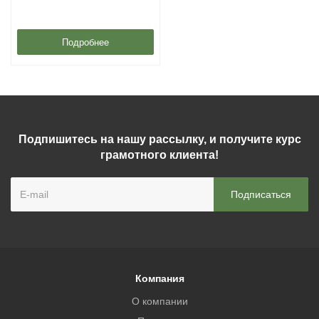
Подробнее
Подпишитесь на нашу рассылку, и получите курс
грамотного клиента!
Компания
О компании