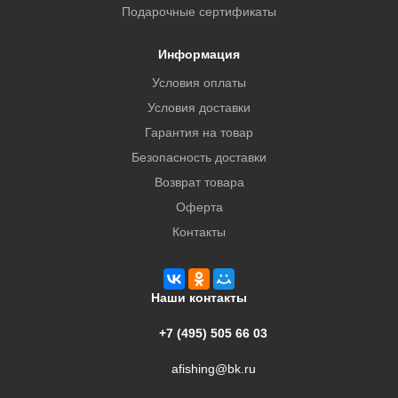
Подарочные сертификаты
Информация
Условия оплаты
Условия доставки
Гарантия на товар
Безопасность доставки
Возврат товара
Оферта
Контакты
Наши контакты
+7 (495) 505 66 03
afishing@bk.ru