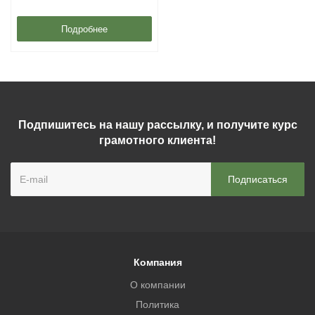
Подробнее
Подпишитесь на нашу рассылку, и получите курс
грамотного клиента!
Компания
О компании
Политика