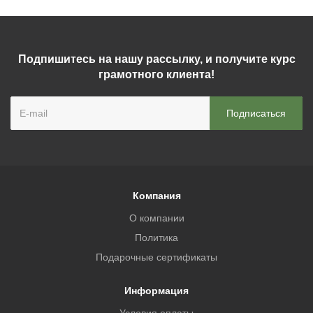
Подпишитесь на нашу рассылку, и получите курс
грамотного клиента!
Компания
О компании
Политика
Подарочные сертификаты
Информация