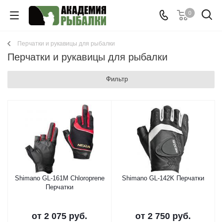
0
Перчатки и рукавицы для рыбалки
Перчатки и рукавицы для рыбалки
Фильтр
Shimano GL-161M Chloroprene
Shimano GL-142K Перчатки
Перчатки
от
2 075 руб.
от
2 750 руб.