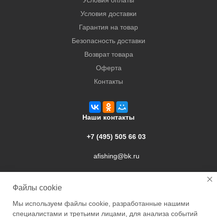
Условия оплаты
Условия доставки
Гарантия на товар
Безопасность доставки
Возврат товара
Оферта
Контакты
Наши контакты
+7 (495) 505 66 03
afishing@bk.ru
г. Подольск, ул. Свердлова, 9а
Файлы cookie
Мы используем файлы cookie, разработанные нашими
специалистами и третьими лицами, для анализа событий