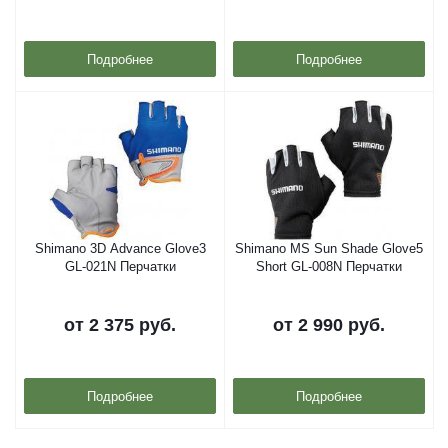
Подробнее
Подробнее
Shimano 3D Advance Glove3
Shimano MS Sun Shade Glove5
GL-021N Перчатки
Short GL-008N Перчатки
от
2 375 руб.
от
2 990 руб.
Подробнее
Подробнее