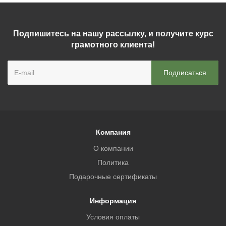
Подпишитесь на нашу рассылку, и получите курс
грамотного клиента!
Компания
О компании
Политика
Подарочные сертификаты
Информация
Условия оплаты