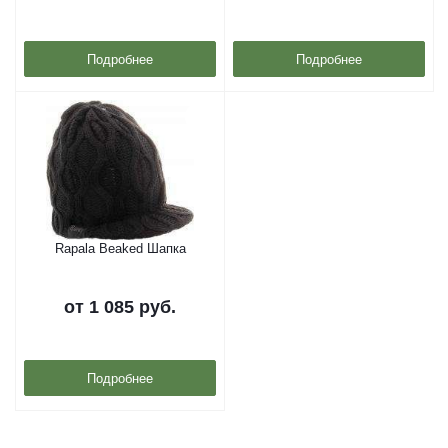
Подробнее
Подробнее
Rapala Beaked Шапка
от
1 085 руб.
Подробнее