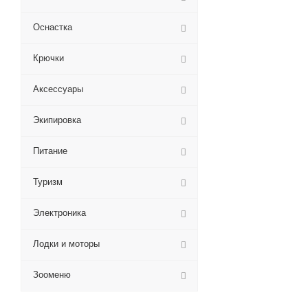
Оснастка
Крючки
Аксессуары
Экипировка
Питание
Туризм
Электроника
Лодки и моторы
Зооменю