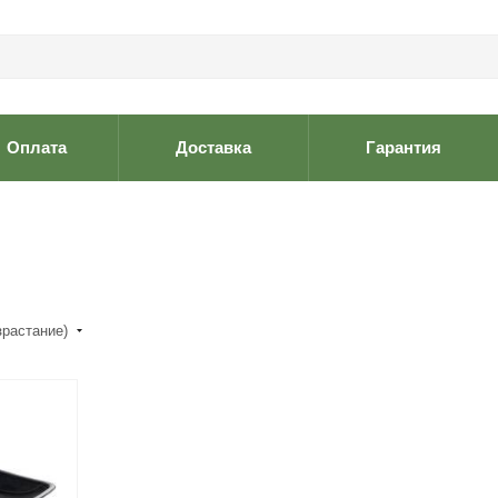
Оплата
Доставка
Гарантия
зрастание)