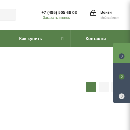
+7 (495) 505 66 03
Войти
Заказать звонок
Мой кабинет
Как купить
Контакты
0
0
0