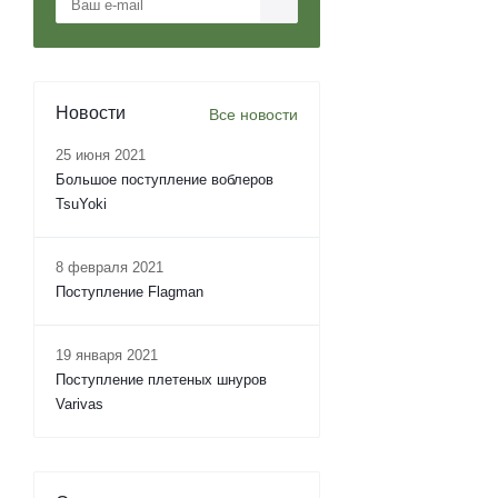
Новости
Все новости
25 июня 2021
Большое поступление воблеров
TsuYoki
8 февраля 2021
Поступление Flagman
19 января 2021
Поступление плетеных шнуров
Varivas