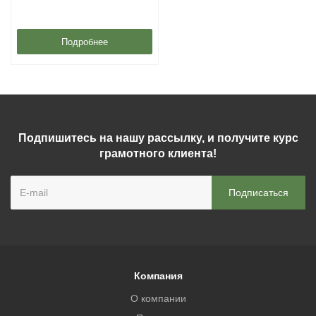
Подробнее
Подпишитесь на нашу рассылку, и получите курс
грамотного клиента!
Компания
О компании