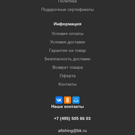
Политика
Подарочные сертификаты
Информация
Условия оплаты
Условия доставки
Гарантия на товар
Безопасность доставки
Возврат товара
Оферта
Контакты
Наши контакты
+7 (495) 505 66 03
afishing@bk.ru