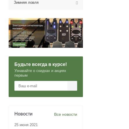
Зимняя ловля
Будьте всегда в курсе!
Узнавайте о скидках и акциях
первым
Новости
Все новости
25 июня 2021