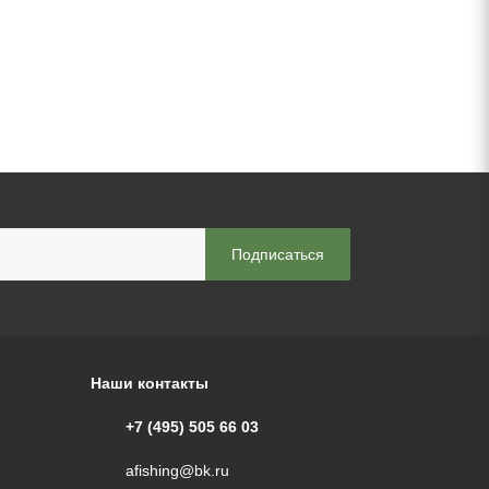
Наши контакты
+7 (495) 505 66 03
afishing@bk.ru