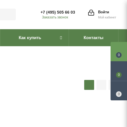
+7 (495) 505 66 03
Войти
Заказать звонок
Мой кабинет
Как купить
Контакты
0
0
0