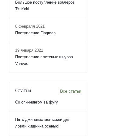
Большое поступление воблеров
TsuYoki
8 февраля 2021
Поступление Flagman
19 января 2021
Поступление плетеных шнуров
Varivas
Статьи
Все статьи
Со спиннингом за фугу
Пять джиговых монтажей для
ловли хищника осенью!