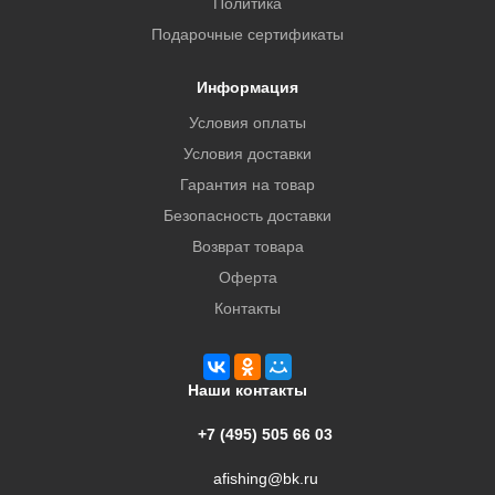
Политика
Подарочные сертификаты
Информация
Условия оплаты
Условия доставки
Гарантия на товар
Безопасность доставки
Возврат товара
Оферта
Контакты
Наши контакты
+7 (495) 505 66 03
afishing@bk.ru