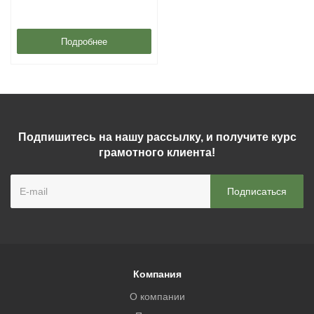
Подробнее
Подпишитесь на нашу рассылку, и получите курс
грамотного клиента!
Компания
О компании