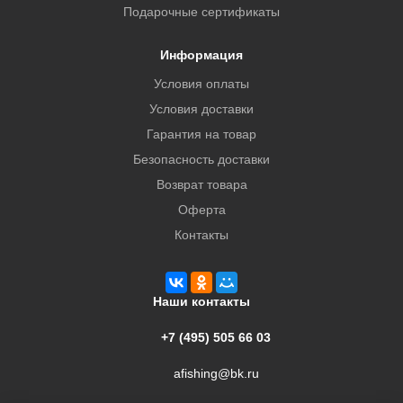
Подарочные сертификаты
Информация
Условия оплаты
Условия доставки
Гарантия на товар
Безопасность доставки
Возврат товара
Оферта
Контакты
Наши контакты
+7 (495) 505 66 03
afishing@bk.ru