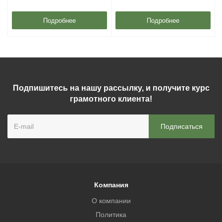
Подробнее
Подробнее
Подпишитесь на нашу рассылку, и получите курс
грамотного клиента!
Компания
О компании
Политика