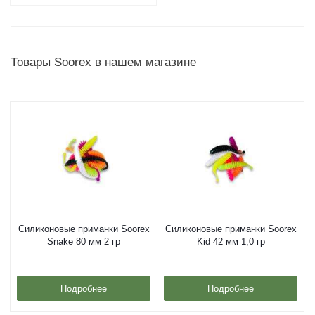
Товары Soorex в нашем магазине
Силиконовые приманки Soorex
Силиконовые приманки Soorex
Snake 80 мм 2 гр
Kid 42 мм 1,0 гр
Подробнее
Подробнее