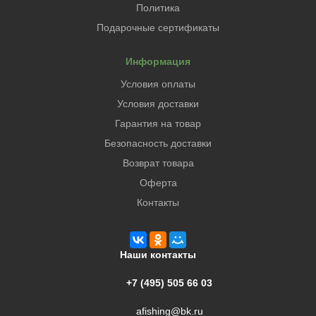
Политика
Подарочные сертификаты
Информация
Условия оплаты
Условия доставки
Гарантия на товар
Безопасность доставки
Возврат товара
Оферта
Контакты
Наши контакты
+7 (495) 505 66 03
afishing@bk.ru