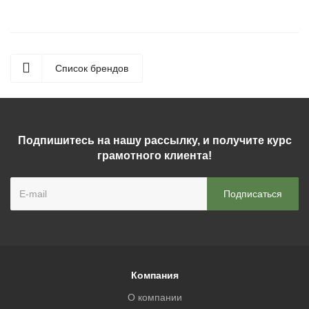
Список брендов
Подпишитесь на нашу рассылку, и получите курс
грамотного клиента!
Компания
О компании