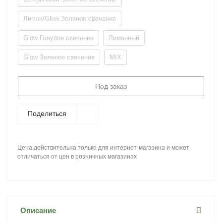
Лимон/Glow Зеленое свечение
Glow Голубое свечение
Лимонный
Glow Зеленое свечение
MIX
Под заказ
Поделиться
Цена действительна только для интернет-магазина и может
отличаться от цен в розничных магазинах
Описание