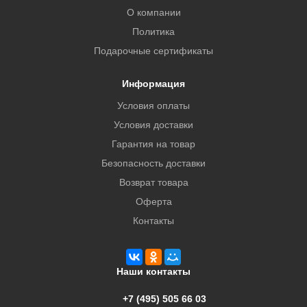
О компании
Политика
Подарочные сертификаты
Информация
Условия оплаты
Условия доставки
Гарантия на товар
Безопасность доставки
Возврат товара
Оферта
Контакты
Наши контакты
+7 (495) 505 66 03