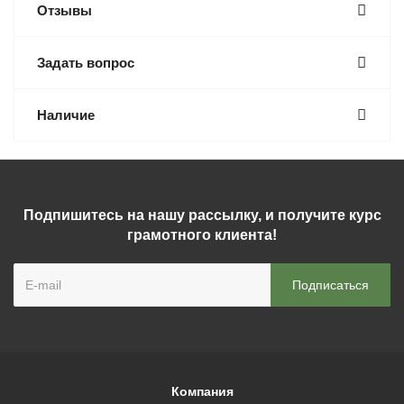
Отзывы
Задать вопрос
Наличие
Подпишитесь на нашу рассылку, и получите курс
грамотного клиента!
Компания