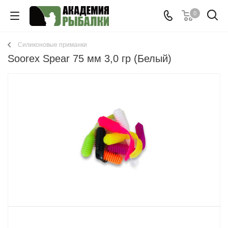
0
Cиликоновые приманки
Soorex Spear 75 мм 3,0 гр (Белый)