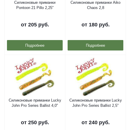
Силиконовые приманки
Силиконовые приманки Aiko
Pontoon 21 Pillo 2,25"
Chaos 2,8
от
205 руб.
от
180 руб.
Подробнее
Подробнее
Силиконовые приманки Lucky
Силиконовые приманки Lucky
John Pro Series Ballist 4,0"
John Pro Series Ballist 2,5"
от
250 руб.
от
240 руб.