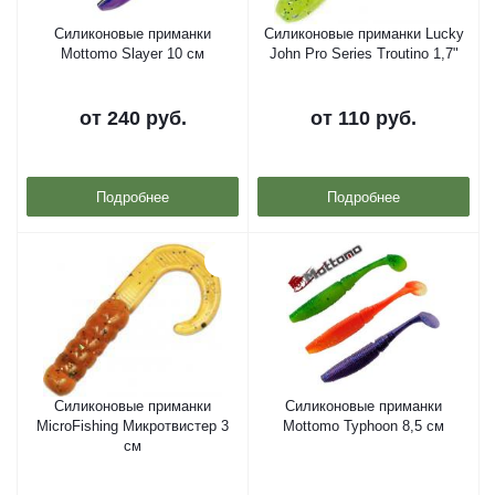
Силиконовые приманки
Силиконовые приманки Lucky
Mottomo Slayer 10 см
John Pro Series Troutino 1,7"
от
240 руб.
от
110 руб.
Подробнее
Подробнее
Силиконовые приманки
Силиконовые приманки
MicroFishing Микротвистер 3
Mottomo Typhoon 8,5 см
см