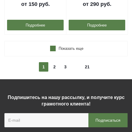
от
150 руб.
от
290 руб.
Подробнее
Подробнее
Показать еще
1
2
3
21
Подпишитесь на нашу рассылку, и получите курс
грамотного клиента!