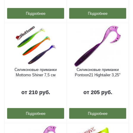
Подробнее
Подробнее
Силиконовые приманки
Силиконовые приманки
Mottomo Shiner 7,5 см
Pontoon21 Hightailer 3,25"
от
210 руб.
от
205 руб.
Подробнее
Подробнее