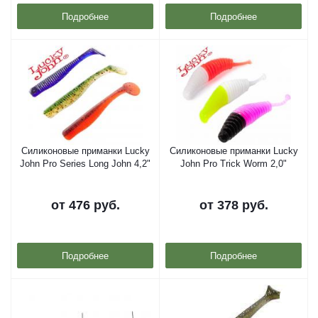
Подробнее
Подробнее
Силиконовые приманки Lucky
Силиконовые приманки Lucky
John Pro Series Long John 4,2"
John Pro Trick Worm 2,0"
от
476 руб.
от
378 руб.
Подробнее
Подробнее