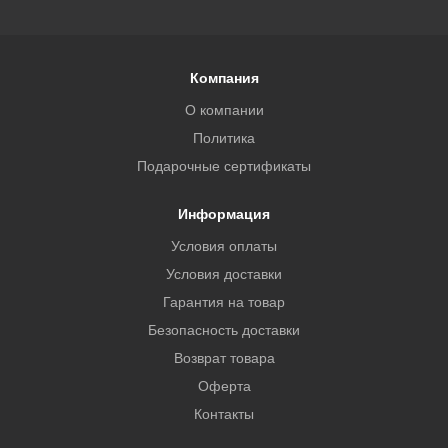
Компания
О компании
Политика
Подарочные сертификаты
Информация
Условия оплаты
Условия доставки
Гарантия на товар
Безопасность доставки
Возврат товара
Оферта
Контакты