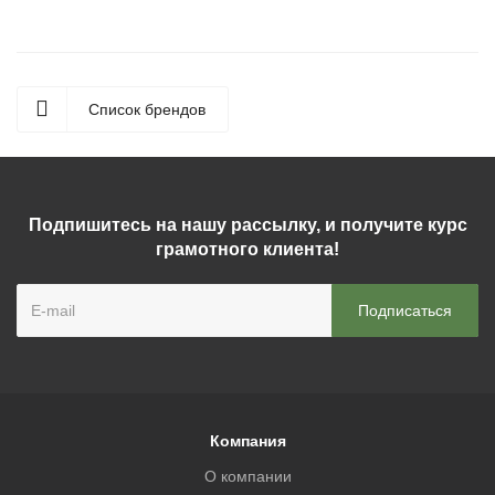
Список брендов
Подпишитесь на нашу рассылку, и получите курс
грамотного клиента!
Компания
О компании