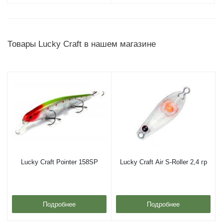
Товары Lucky Craft в нашем магазине
Lucky Craft Pointer 158SP
Lucky Craft Air S-Roller 2,4 гр
Подробнее
Подробнее