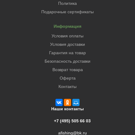
Политика
Подарочные сертификаты
Информация
Условия оплаты
Условия доставки
Гарантия на товар
Безопасность доставки
Возврат товара
Оферта
Контакты
Наши контакты
+7 (495) 505 66 03
afishing@bk.ru