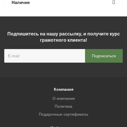
Наличие
Подпишитесь на нашу рассылку, и получите курс
грамотного клиента!
Компания
О компании
Политика
Подарочные сертификаты