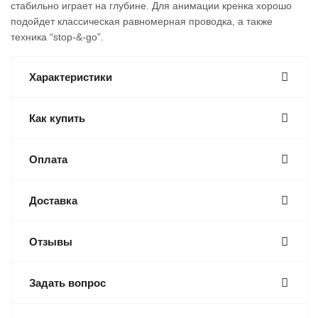
стабильно играет на глубине. Для анимации кренка хорошо
подойдет классическая равномерная проводка, а также
техника “stop-&-go”.
Характеристики
Как купить
Оплата
Доставка
Отзывы
Задать вопрос