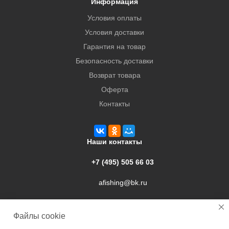
Информация
Условия оплаты
Условия доставки
Гарантия на товар
Безопасность доставки
Возврат товара
Оферта
Контакты
Наши контакты
+7 (495) 505 66 03
afishing@bk.ru
г. Подольск, ул. Свердлова, 9а
Файлы cookie