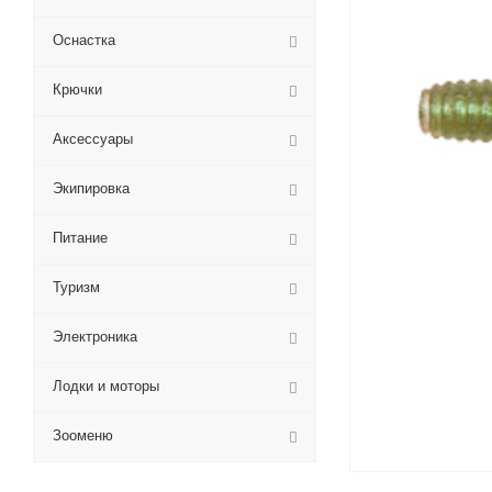
Оснастка
Крючки
Аксессуары
Экипировка
Питание
Туризм
Электроника
Лодки и моторы
Зооменю