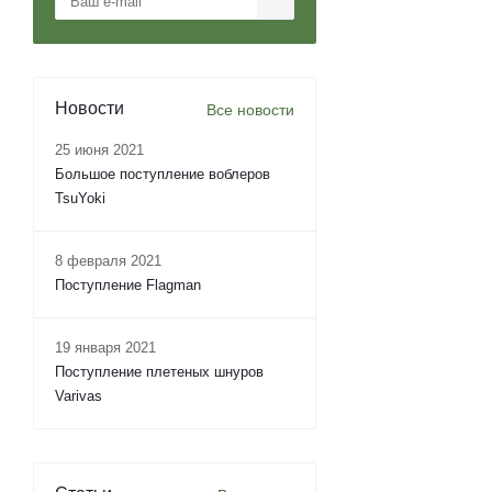
Новости
Все новости
25 июня 2021
Большое поступление воблеров
TsuYoki
8 февраля 2021
Поступление Flagman
19 января 2021
Поступление плетеных шнуров
Varivas