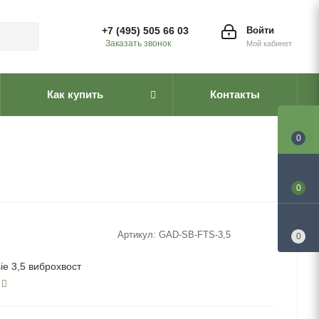
+7 (495) 505 66 03
Войти
Заказать звонок
Мой кабинет
Как купить
Контакты
0
0
Артикул:
GAD-SB-FTS-3,5
0
ie 3,5 виброхвост