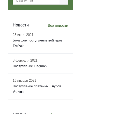
Новости
Все новости
25 июня 2021
Большое поступление воблеров
TsuYoki
8 февраля 2021
Поступление Flagman
19 января 2021
Поступление плетеных шнуров
Varivas