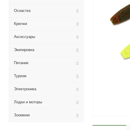
Оснастка
Крючки
Аксессуары
Экипировка
Питание
Туризм
Электроника
Лодки и моторы
Зооменю