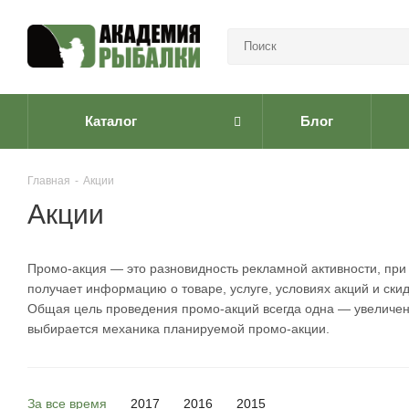
Каталог
Блог
Главная
-
Акции
Акции
Промо-акция — это разновидность рекламной активности, при 
получает информацию о товаре, услуге, условиях акций и скид
Общая цель проведения промо-акций всегда одна — увеличени
выбирается механика планируемой промо-акции.
За все время
2017
2016
2015