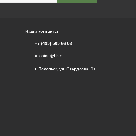
Наши контакты
+7 (495) 505 66 03
afishing@bk.ru
г. Подольск, ул. Свердлова, 9а