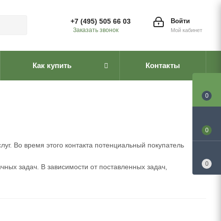
+7 (495) 505 66 03
Войти
Заказать звонок
Мой кабинет
Как купить
Контакты
0
0
луг. Во время этого контакта потенциальный покупатель
0
ных задач. В зависимости от поставленных задач,