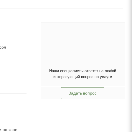
бря
Наши специалисты ответят на любой
интересующий вопрос по услуге
Задать вопрос
 на коне!