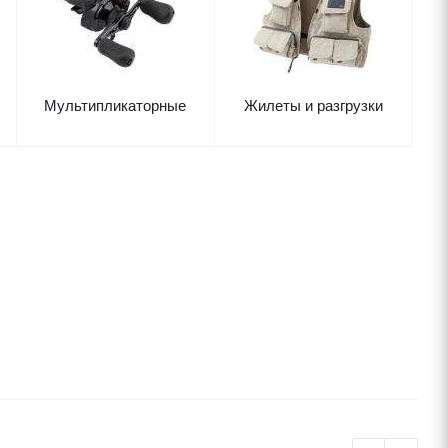
Мультипликаторные
Жилеты и разгрузки