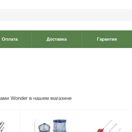
Оплата
Доставка
Гарантия
рами Wonder в нашем магазине