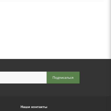
Наши контакты