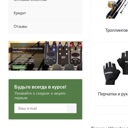
Кредит
Отзывы
Троллинго
Будьте всегда в курсе!
Узнавайте о скидках и акциях
Перчатки и ру
первым