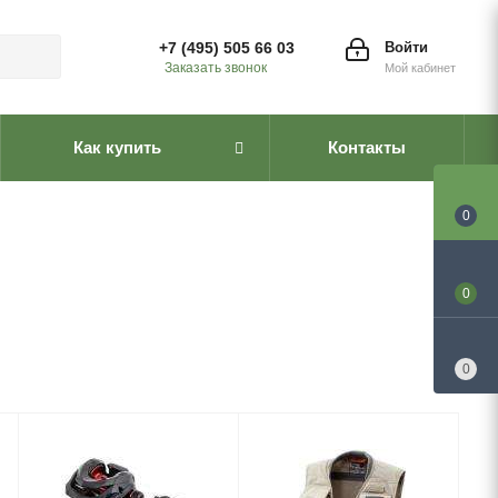
+7 (495) 505 66 03
Войти
Заказать звонок
Мой кабинет
Как купить
Контакты
0
0
0