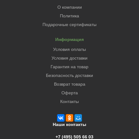
О компании
Политика
Подарочные сертификаты
Информация
Условия оплаты
Условия доставки
Гарантия на товар
Безопасность доставки
Возврат товара
Оферта
Контакты
Наши контакты
+7 (495) 505 66 03