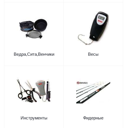
Ведра,Сита,Венчики
Весы
Инструменты
Фидерные