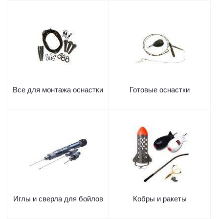
Все для монтажа оснастки
Готовые оснастки
Иглы и сверла для бойлов
Кобры и ракеты