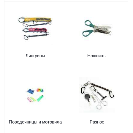
Липгрипы
Ножницы
Поводочницы и мотовила
Разное