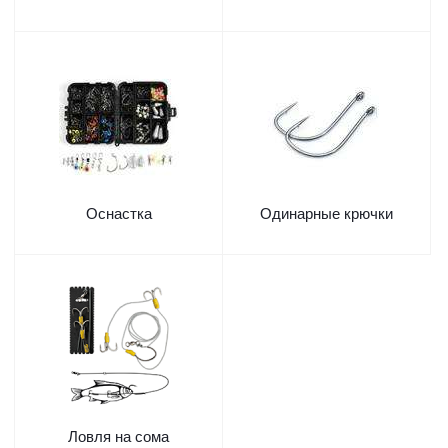
Оснастка
Одинарные крючки
Ловля на сома