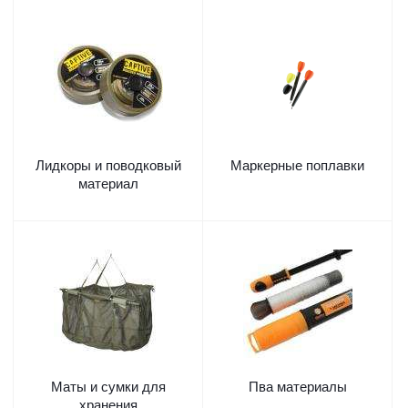
Лидкоры и поводковый
Маркерные поплавки
материал
Маты и сумки для
Пва материалы
хранения