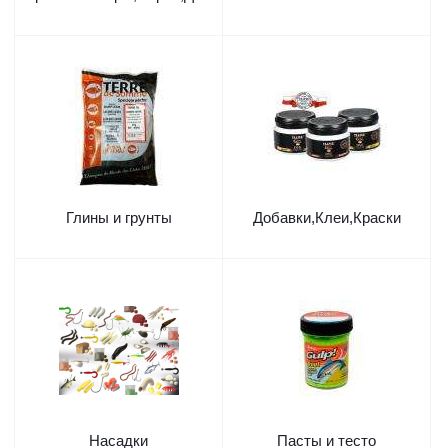
Глины и грунты
Добавки,Клеи,Краски
Насадки
Пасты и тесто