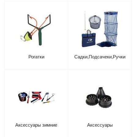
Рогатки
Садки,Подсачеки,Ручки
Аксессуары зимние
Аксессуары