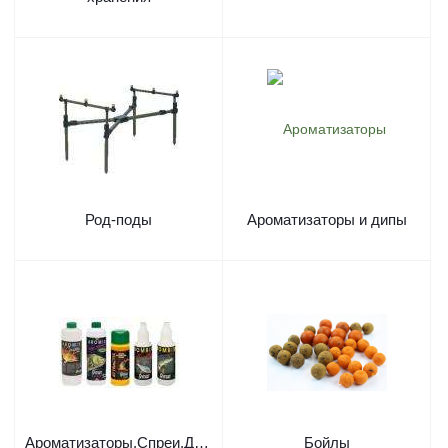
Род-поды
Ароматизаторы и дипы
Ароматизаторы,Спреи,Дипы
Бойлы