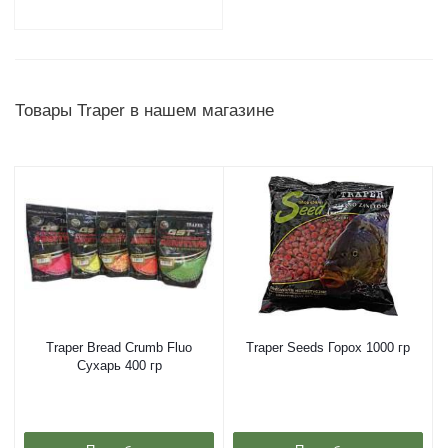
Товары Traper в нашем магазине
Traper Bread Crumb Fluo
Traper Seeds Горох 1000 гр
Сухарь 400 гр