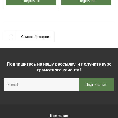
Подробнее
Подробнее
Список брендов
Подпишитесь на нашу рассылку, и получите курс
грамотного клиента!
Компания