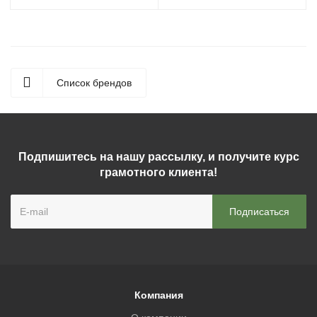
Список брендов
Подпишитесь на нашу рассылку, и получите курс
грамотного клиента!
Компания