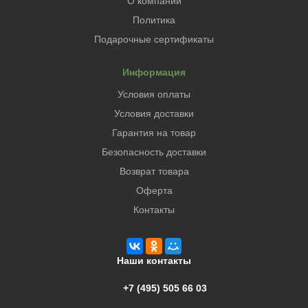
О компании
Политика
Подарочные сертификаты
Информация
Условия оплаты
Условия доставки
Гарантия на товар
Безопасность доставки
Возврат товара
Оферта
Контакты
Наши контакты
+7 (495) 505 66 03