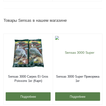
Товары Sensas в нашем магазине
Sensas 3000 Carpes Et Gros
Sensas 3000 Super Прикормка
Poissons 1кг (Карп)
1кг
Подробнее
Подробнее