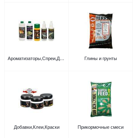
Ароматизаторы,Спреи,Дипы
Глины и грунты
Добавки,Клеи,Краски
Прикормочные смеси