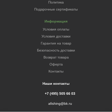
Политика
Подарочные сертификаты
Информация
Условия оплаты
Условия доставки
Гарантия на товар
Безопасность доставки
Возврат товара
Оферта
Контакты
Наши контакты
+7 (495) 505 66 03
afishing@bk.ru