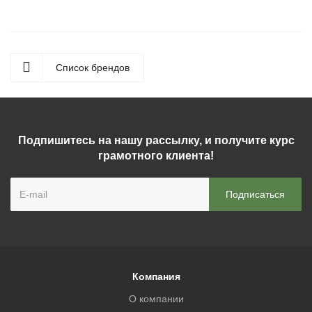
Список брендов
Подпишитесь на нашу рассылку, и получите курс
грамотного клиента!
Компания
О компании