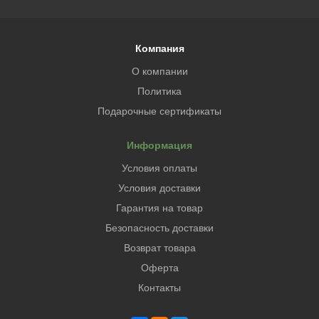
Компания
О компании
Политика
Подарочные сертификаты
Информация
Условия оплаты
Условия доставки
Гарантия на товар
Безопасность доставки
Возврат товара
Оферта
Контакты