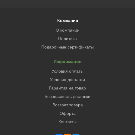
Компания
О компании
Политика
Подарочные сертификаты
Информация
Условия оплаты
Условия доставки
Гарантия на товар
Безопасность доставки
Возврат товара
Оферта
Контакты