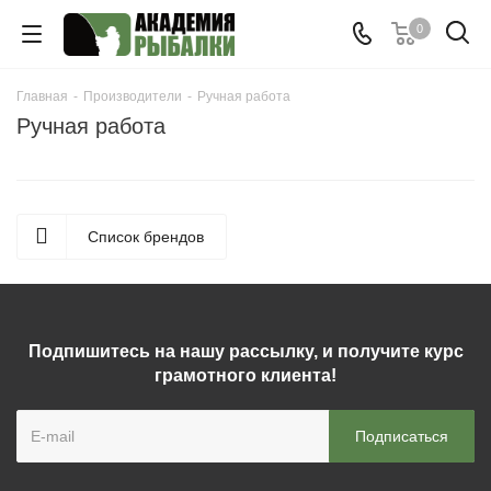
0
Главная
-
Производители
-
Ручная работа
Ручная работа
Список брендов
Подпишитесь на нашу рассылку, и получите курс
грамотного клиента!