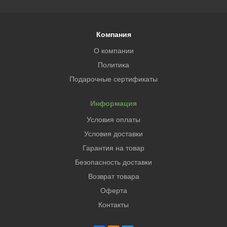
Компания
О компании
Политика
Подарочные сертификаты
Информация
Условия оплаты
Условия доставки
Гарантия на товар
Безопасность доставки
Возврат товара
Оферта
Контакты