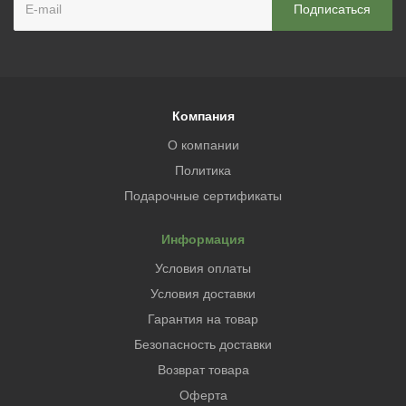
Компания
О компании
Политика
Подарочные сертификаты
Информация
Условия оплаты
Условия доставки
Гарантия на товар
Безопасность доставки
Возврат товара
Оферта