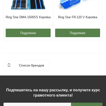
Ring Star DMA-1500SS Коробка
Ring Star FR-120 V Коробка
Подробнее
Подробнее
Список брендов
Подпишитесь на нашу рассылку, и получите курс
грамотного клиента!