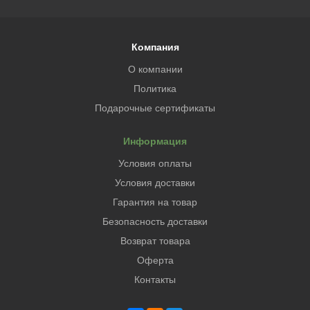
Компания
О компании
Политика
Подарочные сертификаты
Информация
Условия оплаты
Условия доставки
Гарантия на товар
Безопасность доставки
Возврат товара
Оферта
Контакты