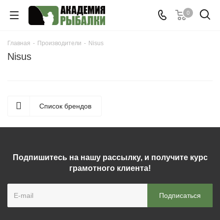
0
Главная
-
Производители
-
Nisus
Nisus
Список брендов
Подпишитесь на нашу рассылку, и получите курс
грамотного клиента!