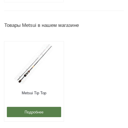
Товары Metsui в нашем магазине
Metsui Tip Top
Подробнее