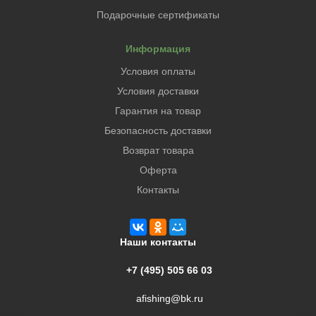
Подарочные сертификаты
Информация
Условия оплаты
Условия доставки
Гарантия на товар
Безопасность доставки
Возврат товара
Оферта
Контакты
Наши контакты
+7 (495) 505 66 03
afishing@bk.ru