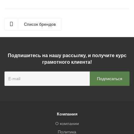
Список брендов
Подпишитесь на нашу рассылку, и получите курс
грамотного клиента!
Компания
О компании
Политика