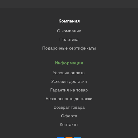
Компания
О компании
Политика
Подарочные сертификаты
Информация
Условия оплаты
Условия доставки
Гарантия на товар
Безопасность доставки
Возврат товара
Оферта
Контакты