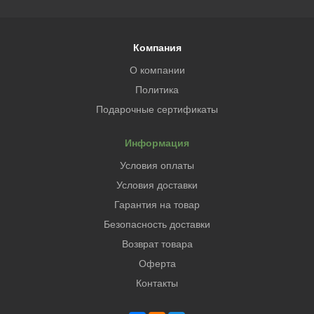
Компания
О компании
Политика
Подарочные сертификаты
Информация
Условия оплаты
Условия доставки
Гарантия на товар
Безопасность доставки
Возврат товара
Оферта
Контакты