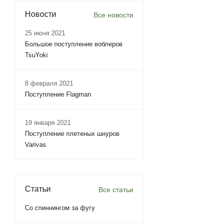
Новости
Все новости
25 июня 2021
Большое поступление воблеров
TsuYoki
8 февраля 2021
Поступление Flagman
19 января 2021
Поступление плетеных шнуров
Varivas
Статьи
Все статьи
Со спиннингом за фугу