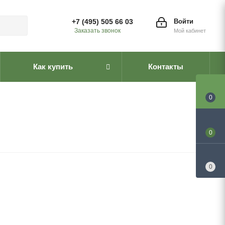
+7 (495) 505 66 03
Войти
Заказать звонок
Мой кабинет
Как купить
Контакты
0
0
0