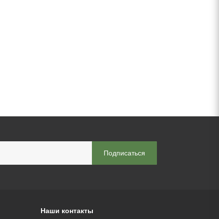
Наши контакты