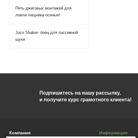
Пять джиговых монтажей для
ловли хищника осенью!
Joco Shaker- боец для пассивной
щуки
Подпишитесь на нашу рассылку,
и получите курс грамотного клиента!
Компания
Информация