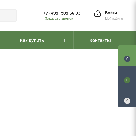
+7 (495) 505 66 03
Войти
Заказать звонок
Мой кабинет
Как купить
Контакты
0
0
0