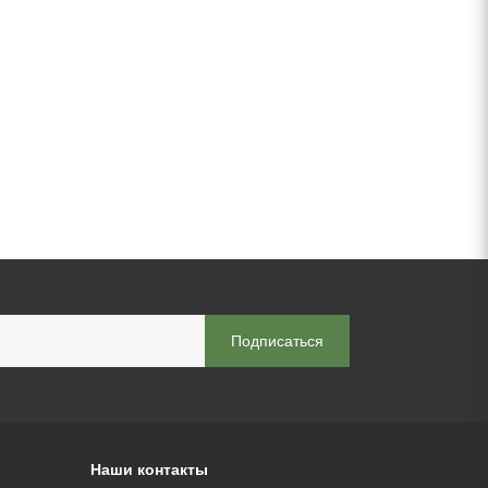
Наши контакты