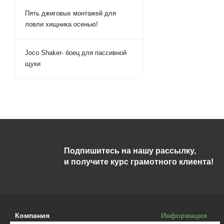
Пять джиговых монтажей для
ловли хищника осенью!
Joco Shaker- боец для пассивной
щуки
Подпишитесь на нашу рассылку,
и получите курс грамотного клиента!
Компания
Информация