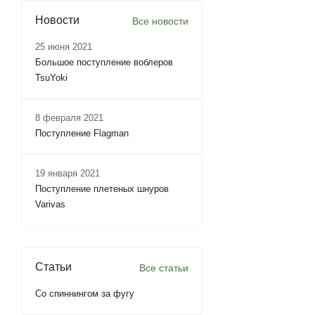
Новости
Все новости
25 июня 2021
Большое поступление воблеров
TsuYoki
8 февраля 2021
Поступление Flagman
19 января 2021
Поступление плетеных шнуров
Varivas
Статьи
Все статьи
Со спиннингом за фугу