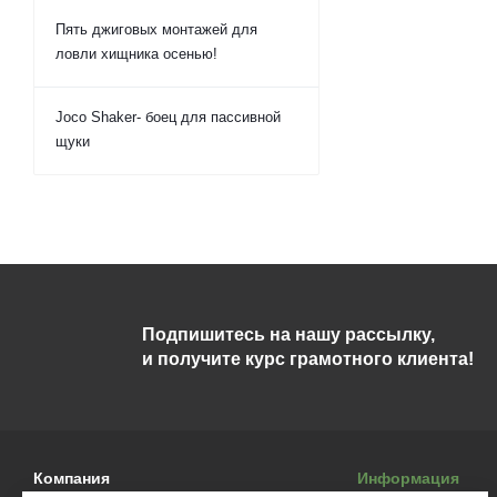
Пять джиговых монтажей для
ловли хищника осенью!
Joco Shaker- боец для пассивной
щуки
Подпишитесь на нашу рассылку,
и получите курс грамотного клиента!
Компания
Информация