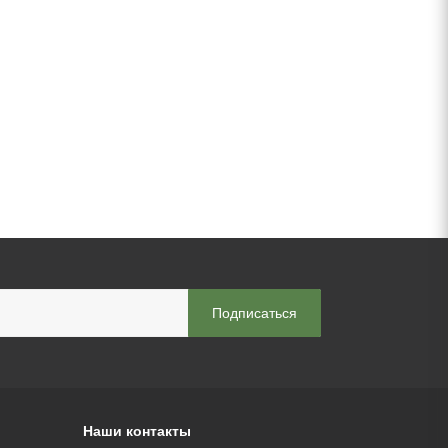
Наши контакты