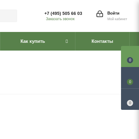
+7 (495) 505 66 03
Войти
Заказать звонок
Мой кабинет
Как купить
Контакты
0
0
0