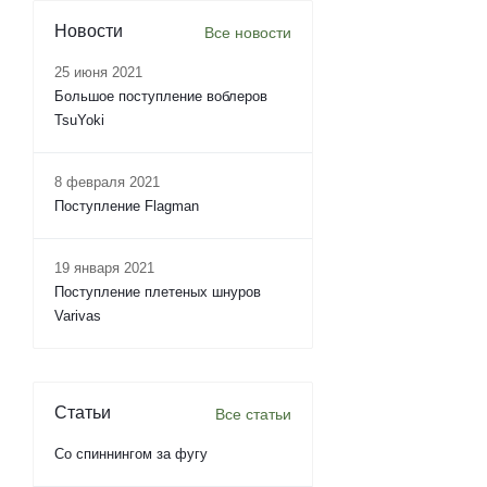
Новости
Все новости
25 июня 2021
Большое поступление воблеров
TsuYoki
8 февраля 2021
Поступление Flagman
19 января 2021
Поступление плетеных шнуров
Varivas
Статьи
Все статьи
Со спиннингом за фугу