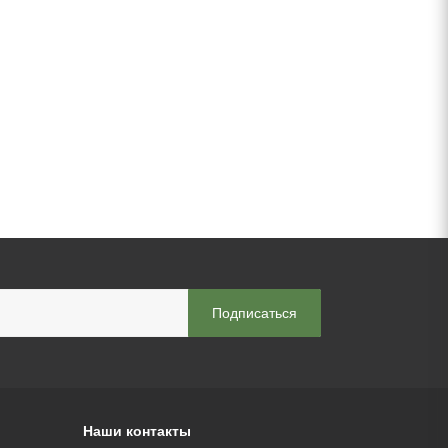
Наши контакты