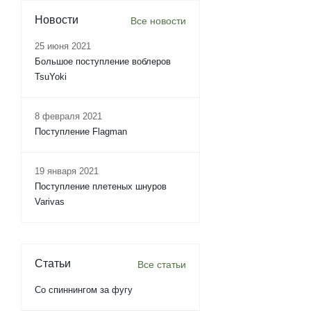
Новости
Все новости
25 июня 2021
Большое поступление воблеров
TsuYoki
8 февраля 2021
Поступление Flagman
19 января 2021
Поступление плетеных шнуров
Varivas
Статьи
Все статьи
Со спиннингом за фугу