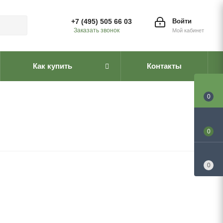
+7 (495) 505 66 03
Войти
Заказать звонок
Мой кабинет
Как купить
Контакты
0
0
0