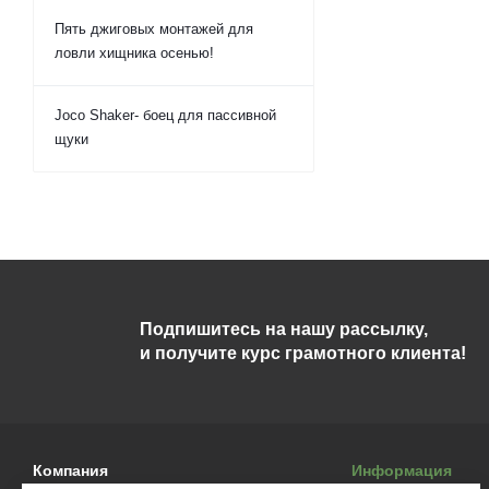
Пять джиговых монтажей для
ловли хищника осенью!
Joco Shaker- боец для пассивной
щуки
Подпишитесь на нашу рассылку,
и получите курс грамотного клиента!
Компания
Информация