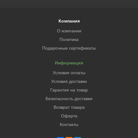
Компания
О компании
Политика
Подарочные сертификаты
Информация
Условия оплаты
Условия доставки
Гарантия на товар
Безопасность доставки
Возврат товара
Оферта
Контакты