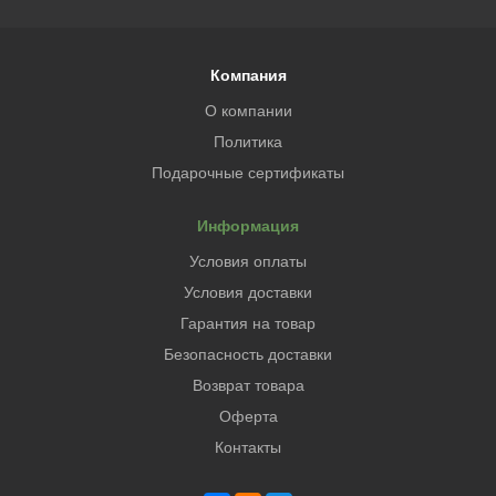
Компания
О компании
Политика
Подарочные сертификаты
Информация
Условия оплаты
Условия доставки
Гарантия на товар
Безопасность доставки
Возврат товара
Оферта
Контакты