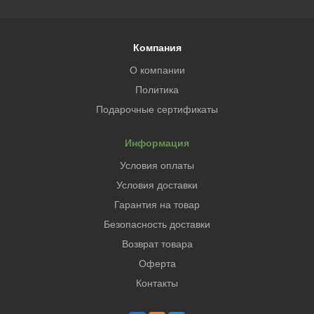
Компания
О компании
Политика
Подарочные сертификаты
Информация
Условия оплаты
Условия доставки
Гарантия на товар
Безопасность доставки
Возврат товара
Оферта
Контакты