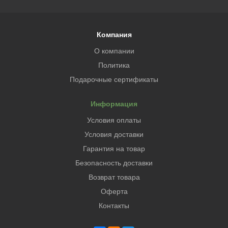
Компания
О компании
Политика
Подарочные сертификаты
Информация
Условия оплаты
Условия доставки
Гарантия на товар
Безопасность доставки
Возврат товара
Оферта
Контакты