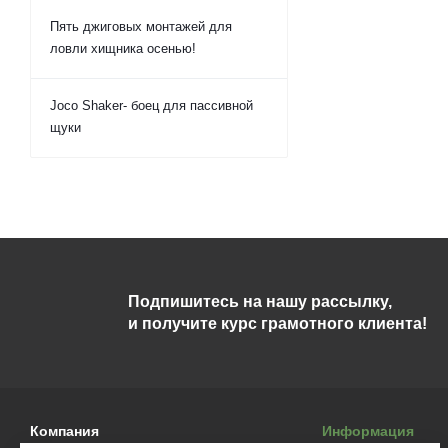
Пять джиговых монтажей для
ловли хищника осенью!
Joco Shaker- боец для пассивной
щуки
Подпишитесь на нашу рассылку,
и получите курс грамотного клиента!
Компания
Информация