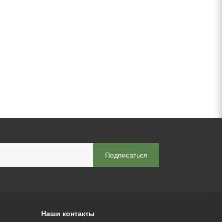
Наши контакты