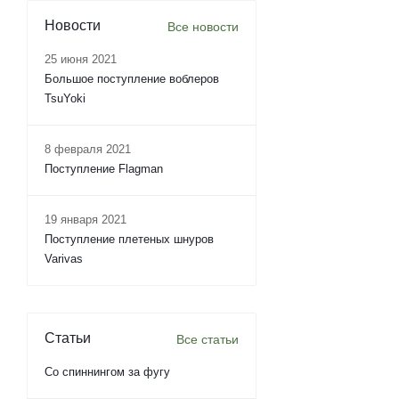
Новости
Все новости
25 июня 2021
Большое поступление воблеров
TsuYoki
8 февраля 2021
Поступление Flagman
19 января 2021
Поступление плетеных шнуров
Varivas
Статьи
Все статьи
Со спиннингом за фугу