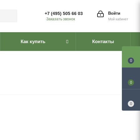
+7 (495) 505 66 03
Войти
Заказать звонок
Мой кабинет
Как купить
Контакты
0
0
0