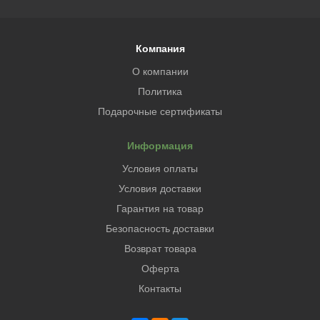
Компания
О компании
Политика
Подарочные сертификаты
Информация
Условия оплаты
Условия доставки
Гарантия на товар
Безопасность доставки
Возврат товара
Оферта
Контакты