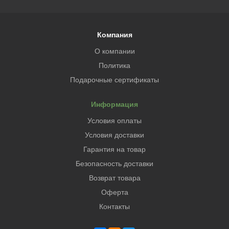
Компания
О компании
Политика
Подарочные сертификаты
Информация
Условия оплаты
Условия доставки
Гарантия на товар
Безопасность доставки
Возврат товара
Оферта
Контакты