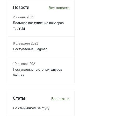
Новости
Все новости
25 июня 2021
Большое поступление воблеров
TsuYoki
8 февраля 2021
Поступление Flagman
19 января 2021
Поступление плетеных шнуров
Varivas
Статьи
Все статьи
Со спиннингом за фугу