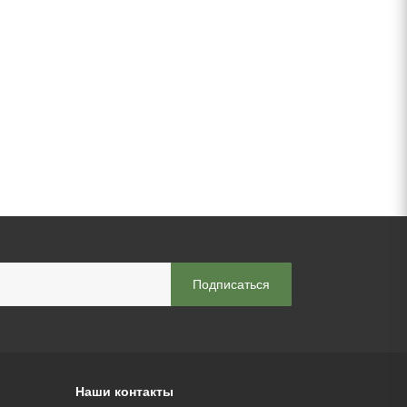
Наши контакты