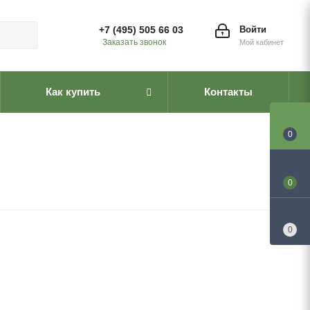
+7 (495) 505 66 03
Войти
Заказать звонок
Мой кабинет
Как купить
Контакты
0
0
0