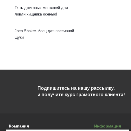
Пять джиговых монтажей для
ловли хищника осенью!
Joco Shaker- боец для пассивной
щуки
Подпишитесь на нашу рассылку,
и получите курс грамотного клиента!
Компания
Информация