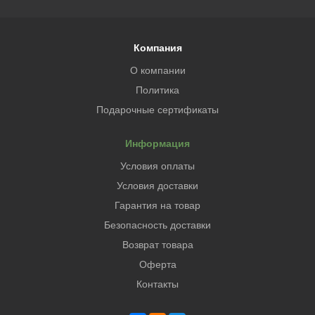
Компания
О компании
Политика
Подарочные сертификаты
Информация
Условия оплаты
Условия доставки
Гарантия на товар
Безопасность доставки
Возврат товара
Оферта
Контакты