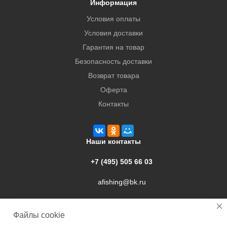
Информация
Условия оплаты
Условия доставки
Гарантия на товар
Безопасность доставки
Возврат товара
Оферта
Контакты
Наши контакты
+7 (495) 505 66 03
afishing@bk.ru
г. Подольск, ул. Свердлова, 9а
Файлы cookie