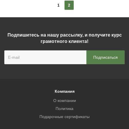
1
2
Подпишитесь на нашу рассылку, и получите курс
грамотного клиента!
Компания
О компании
Политика
Подарочные сертификаты