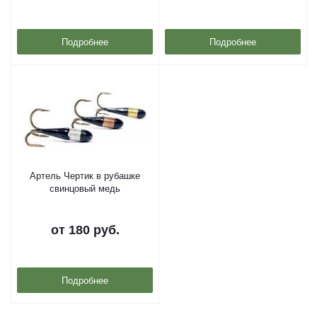
Подробнее
Подробнее
Артель Чертик в рубашке
свинцовый медь
от
180 руб.
Подробнее