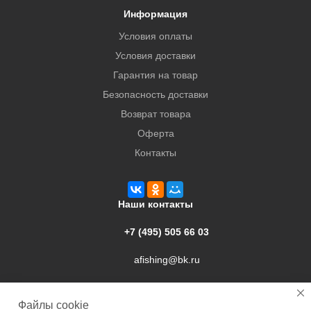
Информация
Условия оплаты
Условия доставки
Гарантия на товар
Безопасность доставки
Возврат товара
Оферта
Контакты
Наши контакты
+7 (495) 505 66 03
afishing@bk.ru
г. Подольск, ул. Свердлова, 9а
Файлы cookie