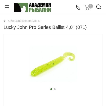
0
Cиликоновые приманки
Lucky John Pro Series Ballist 4,0" (071)