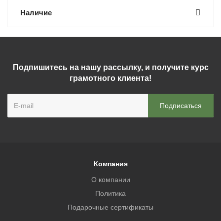
Наличие
Подпишитесь на нашу рассылку, и получите курс
грамотного клиента!
Компания
О компании
Политика
Подарочные сертификаты