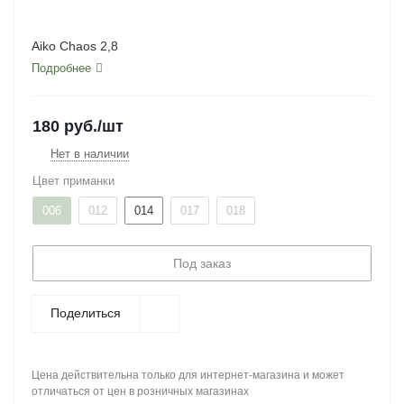
Aiko Chaos 2,8
Подробнее
180
руб.
/шт
Нет в наличии
Цвет приманки
006
012
014
017
018
Под заказ
Поделиться
Цена действительна только для интернет-магазина и может
отличаться от цен в розничных магазинах