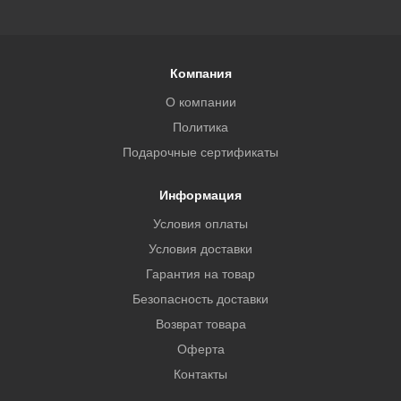
Компания
О компании
Политика
Подарочные сертификаты
Информация
Условия оплаты
Условия доставки
Гарантия на товар
Безопасность доставки
Возврат товара
Оферта
Контакты