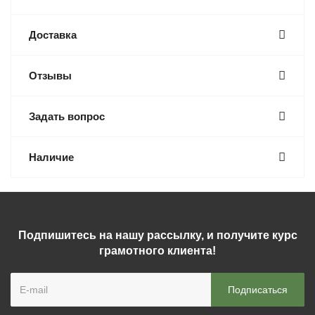
Доставка
Отзывы
Задать вопрос
Наличие
Подпишитесь на нашу рассылку, и получите курс
грамотного клиента!