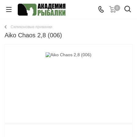
0
Cиликоновые приманки
Aiko Chaos 2,8 (006)