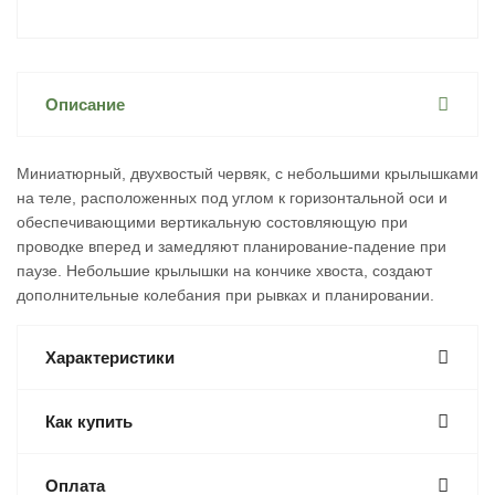
Описание
Миниатюрный, двухвостый червяк, с небольшими крылышками
на теле, расположенных под углом к горизонтальной оси и
обеспечивающими вертикальную состовляющую при
проводке вперед и замедляют планирование-падение при
паузе. Небольшие крылышки на кончике хвоста, создают
дополнительные колебания при рывках и планировании.
Характеристики
Как купить
Оплата