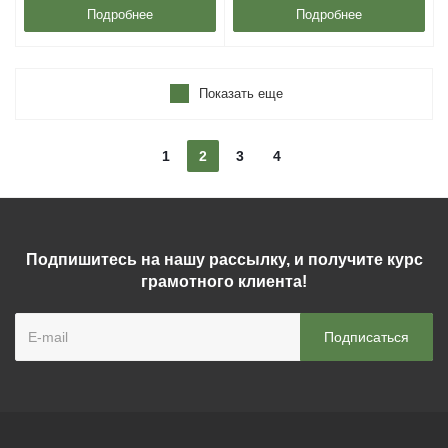
Подробнее
Подробнее
Показать еще
1
2
3
4
Подпишитесь на нашу рассылку, и получите курс
грамотного клиента!