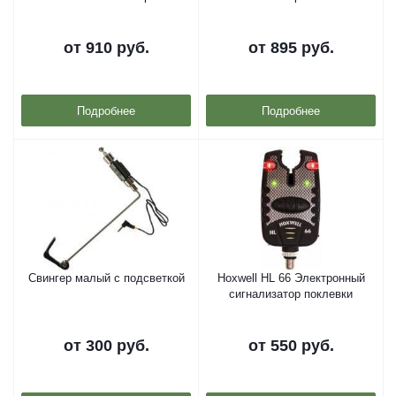
от
910 руб.
от
895 руб.
Подробнее
Подробнее
Свингер малый с подсветкой
Hoxwell HL 66 Электронный
сигнализатор поклевки
от
300 руб.
от
550 руб.