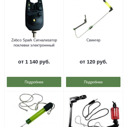
Zebco Spark Сигнализатор
Свингер
поклевки электроннный
от
1 140 руб.
от
120 руб.
Подробнее
Подробнее