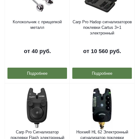
Колокольчик с прищепкой
Carp Pro Набор сигнализаторов
металл
поклевки Cartus 3+1
электронный
от
40 руб.
от
10 560 руб.
Подробнее
Подробнее
Carp Pro Сигнализатор
Hoxwell HL 62 Электронный
поклевки Flash электронный
сигнализатор поклевки