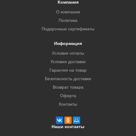
Компания
О компании
Политика
Подарочные сертификаты
Информация
Условия оплаты
Условия доставки
Гарантия на товар
Безопасность доставки
Возврат товара
Оферта
Контакты
Наши контакты