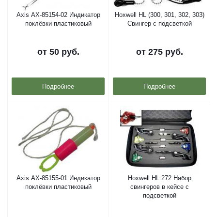
Axis AX-85154-02 Индикатор
Hoxwell HL (300, 301, 302, 303)
поклёвки пластиковый
Свингер с подсветкой
от
50 руб.
от
275 руб.
Подробнее
Подробнее
Axis AX-85155-01 Индикатор
Hoxwell HL 272 Набор
поклёвки пластиковый
свингеров в кейсе с
подсветкой