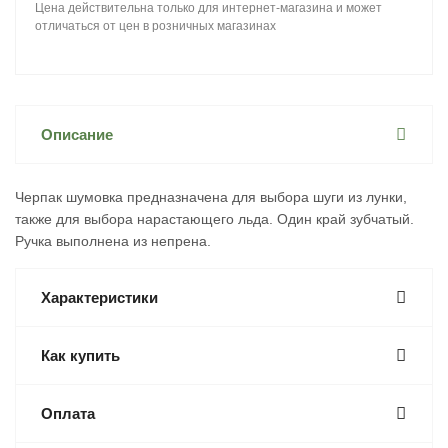
Цена действительна только для интернет-магазина и может
отличаться от цен в розничных магазинах
Описание
Черпак шумовка предназначена для выбора шуги из лунки,
также для выбора нарастающего льда. Один край зубчатый.
Ручка выполнена из непрена.
Характеристики
Как купить
Оплата