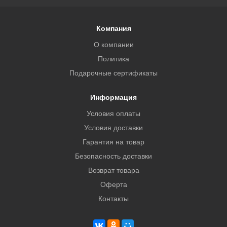
Компания
О компании
Политика
Подарочные сертификаты
Информация
Условия оплаты
Условия доставки
Гарантия на товар
Безопасность доставки
Возврат товара
Оферта
Контакты