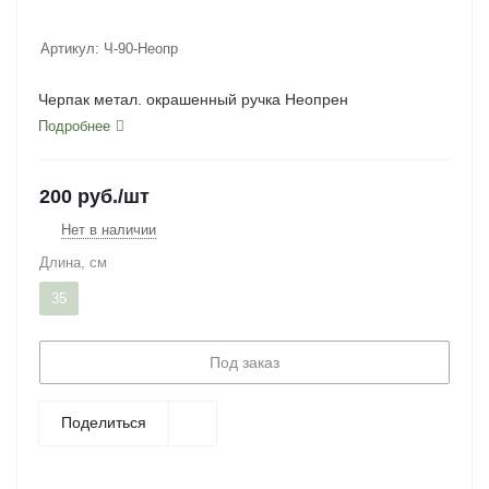
Артикул:
Ч-90-Неопр
Черпак метал. окрашенный ручка Неопрен
Подробнее
200
руб.
/шт
Нет в наличии
Длина, см
35
Под заказ
Поделиться