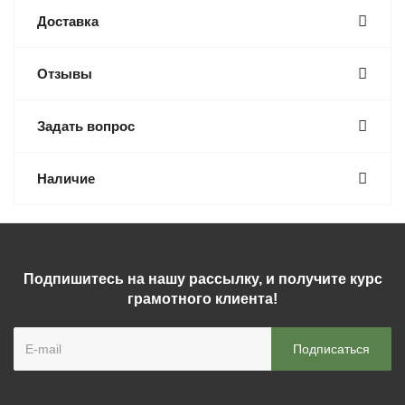
Доставка
Отзывы
Задать вопрос
Наличие
Подпишитесь на нашу рассылку, и получите курс
грамотного клиента!