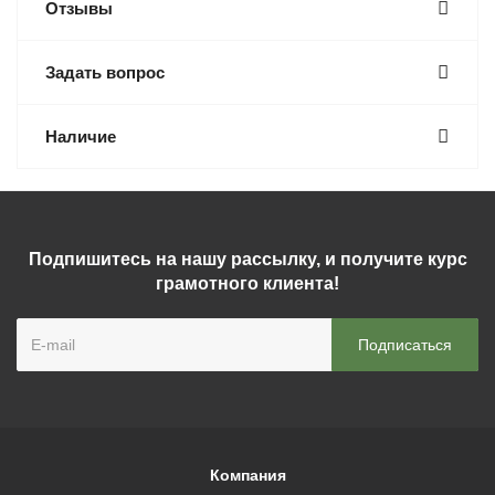
Отзывы
Задать вопрос
Наличие
Подпишитесь на нашу рассылку, и получите курс
грамотного клиента!
Компания