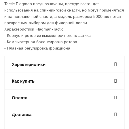
Tactic Flagman предназначены, прежде всего, для
использования на спиннинговой снасти, но могут применяться
и на поплавочной снасти, а модель размером 5000 является
прекрасным выбором для фидерной ловли.
Характеристики Flagman-Tactic:
- Корпус и ротор из высокопрочного пластика
- Компьютерная балансировка ротора
- Плавная регулировка фрикциона
Характеристики
Как купить
Оплата
Доставка