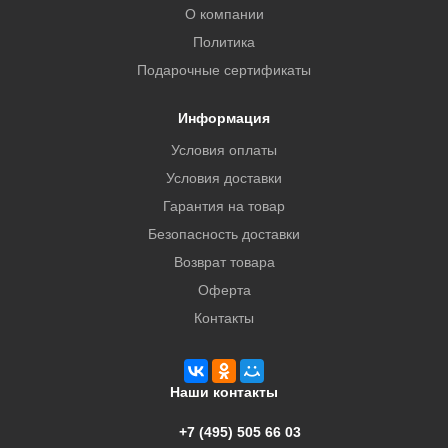
О компании
Политика
Подарочные сертификаты
Информация
Условия оплаты
Условия доставки
Гарантия на товар
Безопасность доставки
Возврат товара
Оферта
Контакты
Наши контакты
+7 (495) 505 66 03