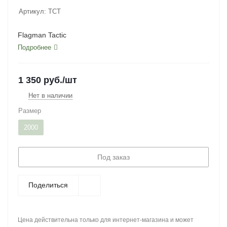
Артикул:
TCT
Flagman Tactic
Подробнее
1 350
руб.
/шт
Нет в наличии
Размер
2000
Под заказ
Поделиться
Цена действительна только для интернет-магазина и может