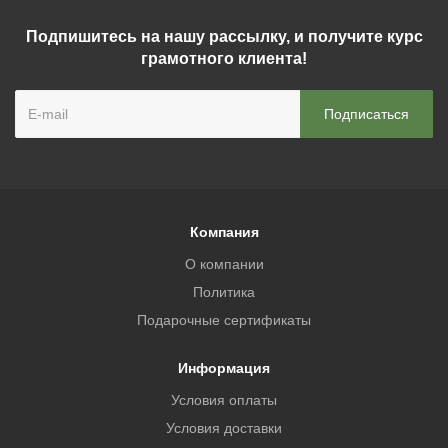
Подпишитесь на нашу рассылку, и получите курс
грамотного клиента!
Компания
О компании
Политика
Подарочные сертификаты
Информация
Условия оплаты
Условия доставки