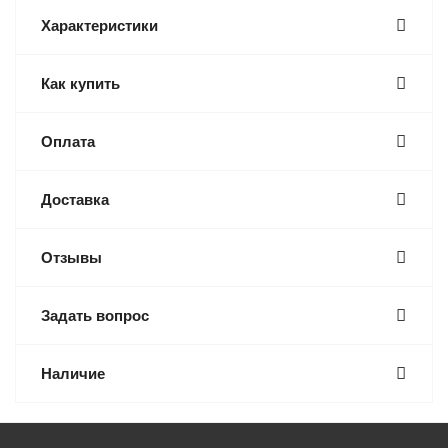
Характеристики
Как купить
Оплата
Доставка
Отзывы
Задать вопрос
Наличие