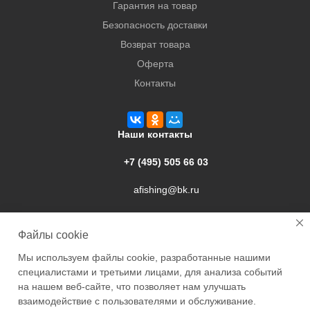
Гарантия на товар
Безопасность доставки
Возврат товара
Оферта
Контакты
Наши контакты
+7 (495) 505 66 03
afishing@bk.ru
г. Подольск, ул. Свердлова, 9а
Файлы cookie
Мы используем файлы cookie, разработанные нашими
специалистами и третьими лицами, для анализа событий
на нашем веб-сайте, что позволяет нам улучшать
взаимодействие с пользователями и обслуживание.
2026 © Academyfishing - продажа товаров для рыбалки по